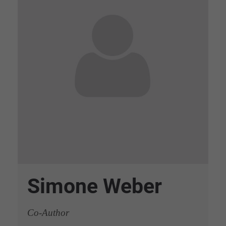
Simone Weber
Co-Author