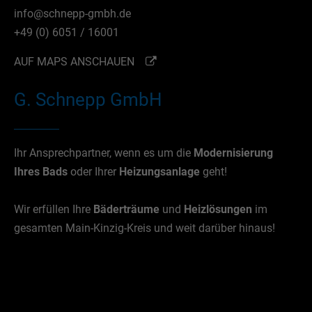
info@schnepp-gmbh.de
+49 (0) 6051 / 16001
AUF MAPS ANSCHAUEN
G. Schnepp GmbH
Ihr Ansprechpartner, wenn es um die
Modernisierung
Ihres Bads
oder Ihrer
Heizungsanlage
geht!
Wir erfüllen Ihre
Bäderträume
und
Heizlösungen
im
gesamten Main-Kinzig-Kreis und weit darüber hinaus!